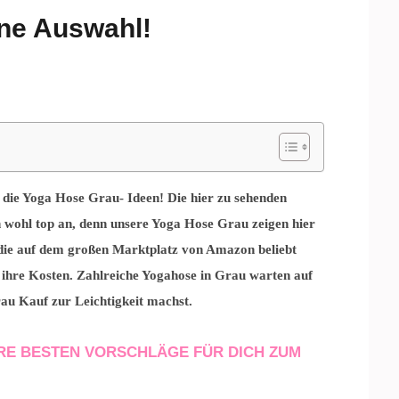
ne Auswahl!
d die Yoga Hose Grau- Ideen! Die hier zu sehenden
wohl top an, denn unsere Yoga Hose Grau zeigen hier
die auf dem großen Marktplatz von Amazon beliebt
 ihre Kosten. Zahlreiche Yogahose in Grau warten auf
rau Kauf zur Leichtigkeit machst.
RE BESTEN VORSCHLÄGE FÜR DICH ZUM