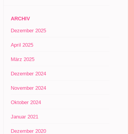
ARCHIV
Dezember 2025
April 2025
März 2025
Dezember 2024
November 2024
Oktober 2024
Januar 2021
Dezember 2020