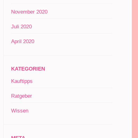
November 2020
Juli 2020
April 2020
KATEGORIEN
Kauftipps
Ratgeber
Wissen