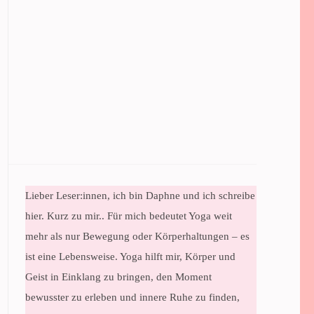
Lieber Leser:innen, ich bin Daphne und ich schreibe
hier. Kurz zu mir.. Für mich bedeutet Yoga weit
mehr als nur Bewegung oder Körperhaltungen – es
ist eine Lebensweise. Yoga hilft mir, Körper und
Geist in Einklang zu bringen, den Moment
bewusster zu erleben und innere Ruhe zu finden,