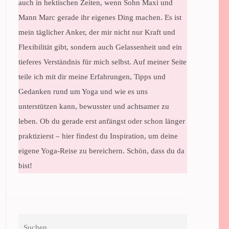
auch in hektischen Zeiten, wenn Sohn Maxi und
Mann Marc gerade ihr eigenes Ding machen. Es ist
mein täglicher Anker, der mir nicht nur Kraft und
Flexibilität gibt, sondern auch Gelassenheit und ein
tieferes Verständnis für mich selbst. Auf meiner Seite
teile ich mit dir meine Erfahrungen, Tipps und
Gedanken rund um Yoga und wie es uns
unterstützen kann, bewusster und achtsamer zu
leben. Ob du gerade erst anfängst oder schon länger
praktizierst – hier findest du Inspiration, um deine
eigene Yoga-Reise zu bereichern. Schön, dass du da
bist!
Suchen