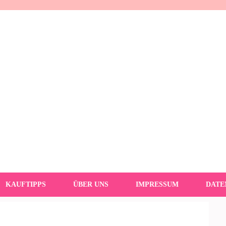
KAUFTIPPS
ÜBER UNS
IMPRESSUM
DATE