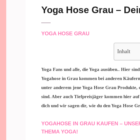
Yoga Hose Grau – Dei
YOGA HOSE GRAU
Inhalt
Yoga Fans und alle, die Yoga ausüben.. Hier sin
Yogahose in Grau kommen bei anderen Käufern 
unter anderem jene Yoga Hose Grau Produkte, 
sind. Aber auch Tiefpreisjäger kommen hier auf
dich und wir sagen dir, wie du den Yoga Hose G
YOGAHOSE IN GRAU KAUFEN – UNSE
THEMA YOGA!