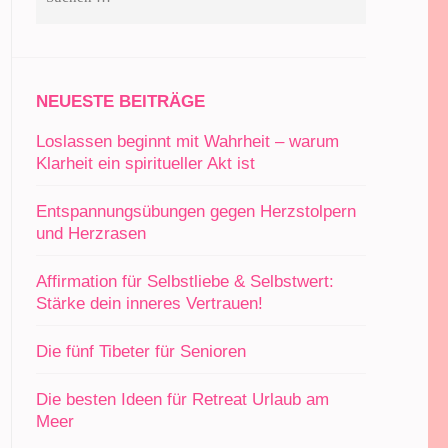
nach:
NEUESTE BEITRÄGE
Loslassen beginnt mit Wahrheit – warum
Klarheit ein spiritueller Akt ist
Entspannungsübungen gegen Herzstolpern
und Herzrasen
Affirmation für Selbstliebe & Selbstwert:
Stärke dein inneres Vertrauen!
Die fünf Tibeter für Senioren
Die besten Ideen für Retreat Urlaub am
Meer