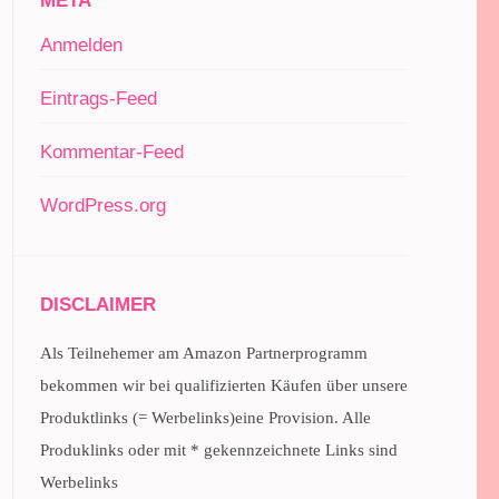
META
Anmelden
Eintrags-Feed
Kommentar-Feed
WordPress.org
DISCLAIMER
Als Teilnehemer am Amazon Partnerprogramm
bekommen wir bei qualifizierten Käufen über unsere
Produktlinks (= Werbelinks)eine Provision. Alle
Produklinks oder mit * gekennzeichnete Links sind
Werbelinks