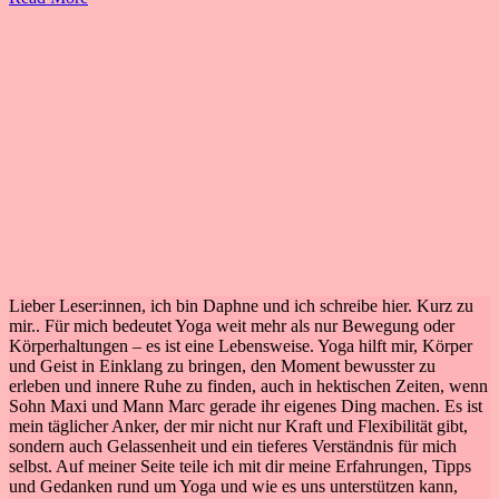
Lieber Leser:innen, ich bin Daphne und ich schreibe hier. Kurz zu
mir.. Für mich bedeutet Yoga weit mehr als nur Bewegung oder
Körperhaltungen – es ist eine Lebensweise. Yoga hilft mir, Körper
und Geist in Einklang zu bringen, den Moment bewusster zu
erleben und innere Ruhe zu finden, auch in hektischen Zeiten, wenn
Sohn Maxi und Mann Marc gerade ihr eigenes Ding machen. Es ist
mein täglicher Anker, der mir nicht nur Kraft und Flexibilität gibt,
sondern auch Gelassenheit und ein tieferes Verständnis für mich
selbst. Auf meiner Seite teile ich mit dir meine Erfahrungen, Tipps
und Gedanken rund um Yoga und wie es uns unterstützen kann,