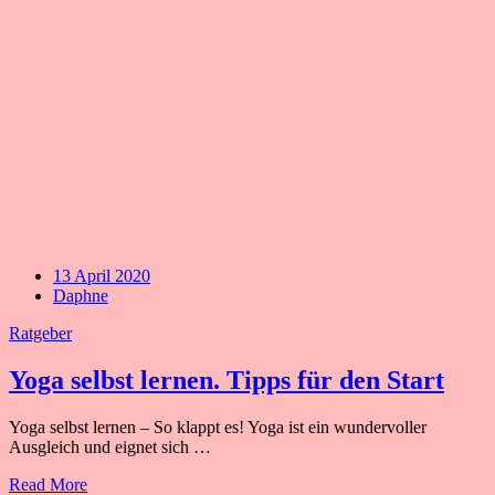
13 April 2020
Daphne
Ratgeber
Yoga selbst lernen. Tipps für den Start
Yoga selbst lernen – So klappt es! Yoga ist ein wundervoller
Ausgleich und eignet sich …
Read More