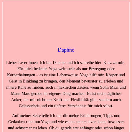
Daphne
Lieber Leser:innen, ich bin Daphne und ich schreibe hier. Kurz zu mir..
Für mich bedeutet Yoga weit mehr als nur Bewegung oder
Körperhaltungen – es ist eine Lebensweise. Yoga hilft mir, Körper und
Geist in Einklang zu bringen, den Moment bewusster zu erleben und
innere Ruhe zu finden, auch in hektischen Zeiten, wenn Sohn Maxi und
Mann Marc gerade ihr eigenes Ding machen. Es ist mein täglicher
Anker, der mir nicht nur Kraft und Flexibilität gibt, sondern auch
Gelassenheit und ein tieferes Verständnis für mich selbst.
Auf meiner Seite teile ich mit dir meine Erfahrungen, Tipps und
Gedanken rund um Yoga und wie es uns unterstützen kann, bewusster
und achtsamer zu leben. Ob du gerade erst anfängst oder schon länger