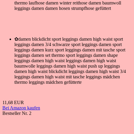
thermo laufhose damen winter reithose damen baumwoll
leggings damen damen hosen strumpfhose gefüttert
✿damen blickdicht sport leggings damen high waist sport
leggings damen 3/4 schwarze sport leggings damen sport
leggings damen kurz sport leggings damen mit tasche sport
leggings damen set thermo sport leggings damen shape
leggings damen high waist leggings damen high waist
baumwolle leggings damen high waist push up leggings
damen high waist blickdicht leggings damen high waist 3/4
leggings damen high waist mit tasche leggings mädchen
thermo leggings mädchen gefütterte
11,68 EUR
Bei Amazon kaufen
Bestseller Nr. 2