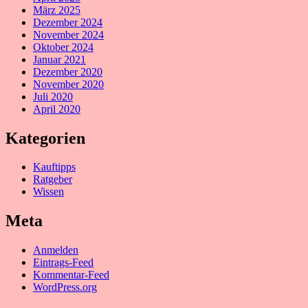
März 2025
Dezember 2024
November 2024
Oktober 2024
Januar 2021
Dezember 2020
November 2020
Juli 2020
April 2020
Kategorien
Kauftipps
Ratgeber
Wissen
Meta
Anmelden
Eintrags-Feed
Kommentar-Feed
WordPress.org