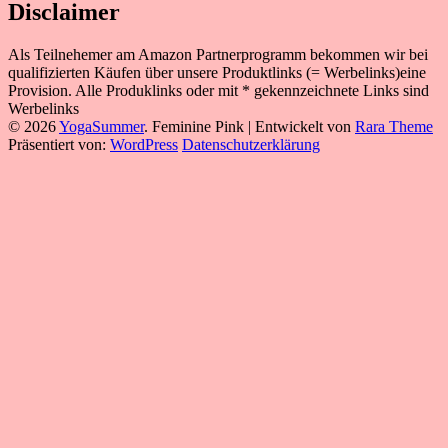
Disclaimer
Als Teilnehemer am Amazon Partnerprogramm bekommen wir bei
qualifizierten Käufen über unsere Produktlinks (= Werbelinks)eine
Provision. Alle Produklinks oder mit * gekennzeichnete Links sind
Werbelinks
© 2026
YogaSummer
.
Feminine Pink | Entwickelt von
Rara Theme
Präsentiert von:
WordPress
Datenschutzerklärung