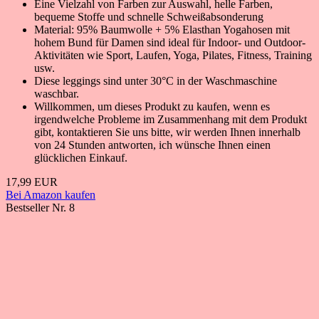
Eine Vielzahl von Farben zur Auswahl, helle Farben,
bequeme Stoffe und schnelle Schweißabsonderung
Material: 95% Baumwolle + 5% Elasthan Yogahosen mit
hohem Bund für Damen sind ideal für Indoor- und Outdoor-
Aktivitäten wie Sport, Laufen, Yoga, Pilates, Fitness, Training
usw.
Diese leggings sind unter 30°C in der Waschmaschine
waschbar.
Willkommen, um dieses Produkt zu kaufen, wenn es
irgendwelche Probleme im Zusammenhang mit dem Produkt
gibt, kontaktieren Sie uns bitte, wir werden Ihnen innerhalb
von 24 Stunden antworten, ich wünsche Ihnen einen
glücklichen Einkauf.
17,99 EUR
Bei Amazon kaufen
Bestseller Nr. 8