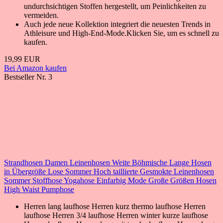
undurchsichtigen Stoffen hergestellt, um Peinlichkeiten zu
vermeiden.
Auch jede neue Kollektion integriert die neuesten Trends in
Athleisure und High-End-Mode.Klicken Sie, um es schnell zu
kaufen.
19,99 EUR
Bei Amazon kaufen
Bestseller Nr. 3
Strandhosen Damen Leinenhosen Weite Böhmische Lange Hosen
in Übergröße Lose Sommer Hoch taillierte Gesmokte Leinenhosen
Sommer Stoffhose Yogahose Einfarbig Mode Große Größen Hosen
High Waist Pumphose
Herren lang laufhose Herren kurz thermo laufhose Herren
laufhose Herren 3/4 laufhose Herren winter kurze laufhose