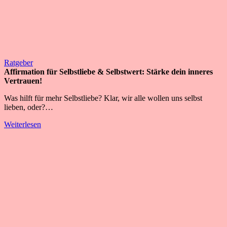
Ratgeber
Affirmation für Selbstliebe & Selbstwert: Stärke dein inneres
Vertrauen!
Was hilft für mehr Selbstliebe? Klar, wir alle wollen uns selbst
lieben, oder?…
Weiterlesen