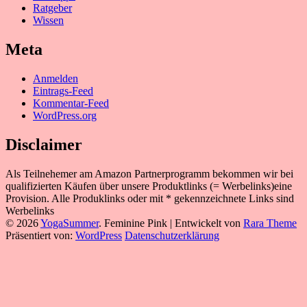
Ratgeber
Wissen
Meta
Anmelden
Eintrags-Feed
Kommentar-Feed
WordPress.org
Disclaimer
Als Teilnehemer am Amazon Partnerprogramm bekommen wir bei
qualifizierten Käufen über unsere Produktlinks (= Werbelinks)eine
Provision. Alle Produklinks oder mit * gekennzeichnete Links sind
Werbelinks
© 2026
YogaSummer
.
Feminine Pink | Entwickelt von
Rara Theme
Präsentiert von:
WordPress
Datenschutzerklärung