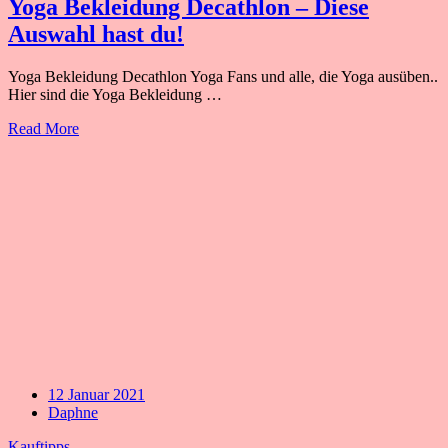
Yoga Bekleidung Decathlon – Diese
Auswahl hast du!
Yoga Bekleidung Decathlon Yoga Fans und alle, die Yoga ausüben..
Hier sind die Yoga Bekleidung …
Read More
12 Januar 2021
Daphne
Kauftipps