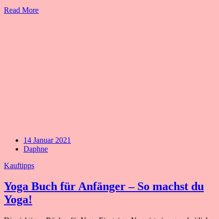
Read More
14 Januar 2021
Daphne
Kauftipps
Yoga Buch für Anfänger – So machst du
Yoga!