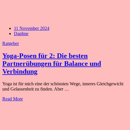
11 November 2024
Daphne
Ratgeber
Yoga-Posen für 2: Die besten
Partnerübungen für Balance und
Verbindung
Yoga ist für mich eine der schönsten Wege, inneres Gleichgewicht
und Gelassenheit zu finden. Aber …
Read More