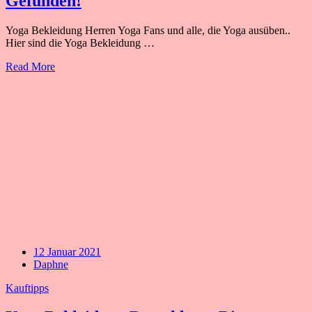
Gefunden!
Yoga Bekleidung Herren Yoga Fans und alle, die Yoga ausüben..
Hier sind die Yoga Bekleidung …
Read More
12 Januar 2021
Daphne
Kauftipps