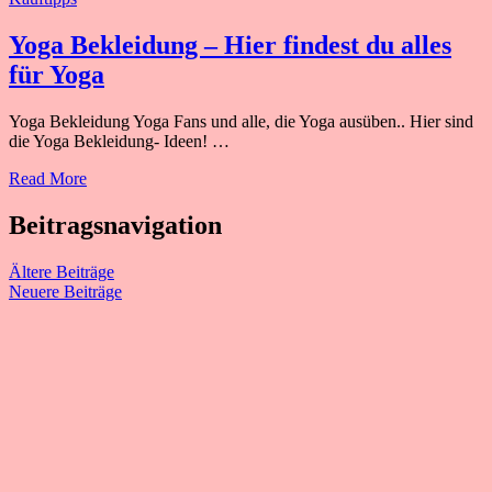
Yoga Bekleidung – Hier findest du alles
für Yoga
Yoga Bekleidung Yoga Fans und alle, die Yoga ausüben.. Hier sind
die Yoga Bekleidung- Ideen! …
Read More
Beitragsnavigation
Ältere Beiträge
Neuere Beiträge