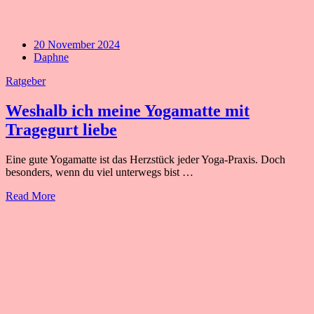
20 November 2024
Daphne
Ratgeber
Weshalb ich meine Yogamatte mit
Tragegurt liebe
Eine gute Yogamatte ist das Herzstück jeder Yoga-Praxis. Doch
besonders, wenn du viel unterwegs bist …
Read More