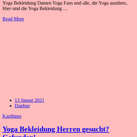
Yoga Bekleidung Damen Yoga Fans und alle, die Yoga ausüben..
Hier sind die Yoga Bekleidung …
Read More
13 Januar 2021
Daphne
Kauftipps
Yoga Bekleidung Herren gesucht?