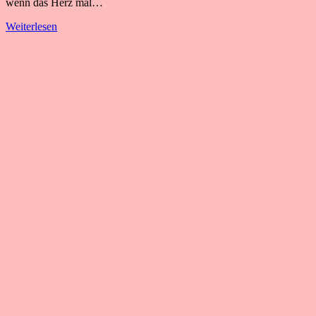
wenn das Herz mal…
Weiterlesen