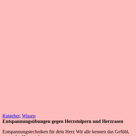
Ratgeber
,
Wissen
Entspannungsübungen gegen Herzstolpern und Herzrasen
Entspannungstechniken für dein Herz Wir alle kennen das Gefühl,