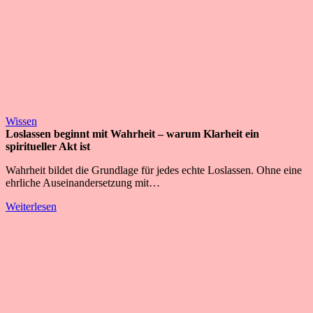
Wissen
Loslassen beginnt mit Wahrheit – warum Klarheit ein
spiritueller Akt ist
Wahrheit bildet die Grundlage für jedes echte Loslassen. Ohne eine
ehrliche Auseinandersetzung mit…
Weiterlesen