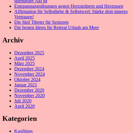
spiritueller Akt ist
Entspannungsübungen gegen Herzstolpern und Herzrasen
Affirmation für Selbstliebe & Selbstwert: Stärke dein inneres
Vertrauen!
Die fünf Tibeter für Senioren
Die besten Ideen für Retreat Urlaub am Meer
Archiv
Dezember 2025
April 2025
März 2025
Dezember 2024
November 2024
Oktober 2024
Januar 2021
Dezember 2020
November 2020
Juli 2020
April 2020
Kategorien
Kauftipps