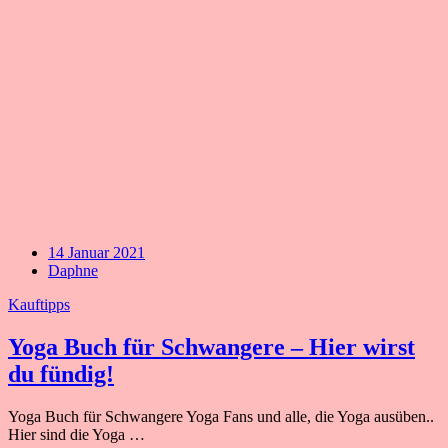
14 Januar 2021
Daphne
Kauftipps
Yoga Buch für Schwangere – Hier wirst
du fündig!
Yoga Buch für Schwangere Yoga Fans und alle, die Yoga ausüben..
Hier sind die Yoga …