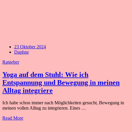
23 Oktober 2024
Daphne
Ratgeber
Yoga auf dem Stuhl: Wie ich
Entspannung und Bewegung in meinen
Alltag integriere
Ich habe schon immer nach Möglichkeiten gesucht, Bewegung in
meinen vollen Alltag zu integrieren. Eines …
Read More