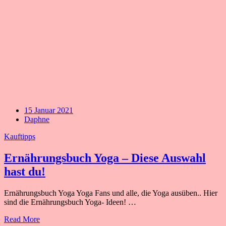
15 Januar 2021
Daphne
Kauftipps
Ernährungsbuch Yoga – Diese Auswahl
hast du!
Ernährungsbuch Yoga Yoga Fans und alle, die Yoga ausüben.. Hier
sind die Ernährungsbuch Yoga- Ideen! …
Read More