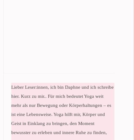
Lieber Leser:innen, ich bin Daphne und ich schreibe
hier. Kurz zu mir.. Für mich bedeutet Yoga weit
mehr als nur Bewegung oder Körperhaltungen – es
ist eine Lebensweise. Yoga hilft mir, Körper und
Geist in Einklang zu bringen, den Moment
bewusster zu erleben und innere Ruhe zu finden,