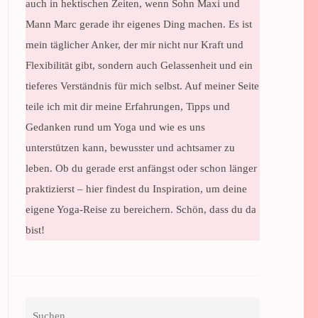
auch in hektischen Zeiten, wenn Sohn Maxi und
Mann Marc gerade ihr eigenes Ding machen. Es ist
mein täglicher Anker, der mir nicht nur Kraft und
Flexibilität gibt, sondern auch Gelassenheit und ein
tieferes Verständnis für mich selbst. Auf meiner Seite
teile ich mit dir meine Erfahrungen, Tipps und
Gedanken rund um Yoga und wie es uns
unterstützen kann, bewusster und achtsamer zu
leben. Ob du gerade erst anfängst oder schon länger
praktizierst – hier findest du Inspiration, um deine
eigene Yoga-Reise zu bereichern. Schön, dass du da
bist!
Suchen