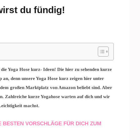
irst du fündig!
d die Yoga Hose kurz- Ideen! Die hier zu sehenden kurze
an, denn unsere Yoga Hose kurz zeigen hier unter
 dem großen Marktplatz von Amazon beliebt sind. Aber
n. Zahlreiche kurze Yogahose warten auf dich und wir
eichtigkeit machst.
 BESTEN VORSCHLÄGE FÜR DICH ZUM