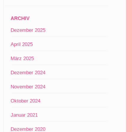
ARCHIV
Dezember 2025
April 2025
März 2025
Dezember 2024
November 2024
Oktober 2024
Januar 2021
Dezember 2020