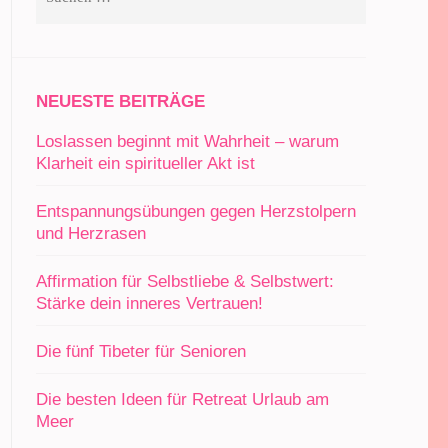
nach:
NEUESTE BEITRÄGE
Loslassen beginnt mit Wahrheit – warum
Klarheit ein spiritueller Akt ist
Entspannungsübungen gegen Herzstolpern
und Herzrasen
Affirmation für Selbstliebe & Selbstwert:
Stärke dein inneres Vertrauen!
Die fünf Tibeter für Senioren
Die besten Ideen für Retreat Urlaub am
Meer