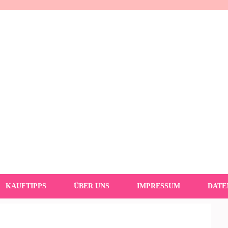
KAUFTIPPS
ÜBER UNS
IMPRESSUM
DATE