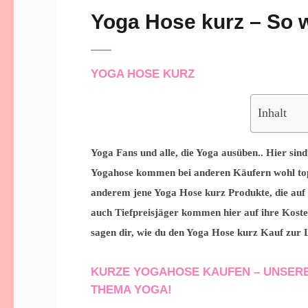
Yoga Hose kurz – So w
YOGA HOSE KURZ
Inhalt
Yoga Fans und alle, die Yoga ausüben.. Hier sin
Yogahose kommen bei anderen Käufern wohl top 
anderem jene Yoga Hose kurz Produkte, die auf
auch Tiefpreisjäger kommen hier auf ihre Koste
sagen dir, wie du den Yoga Hose kurz Kauf zur L
KURZE YOGAHOSE KAUFEN – UNSERE
THEMA YOGA!