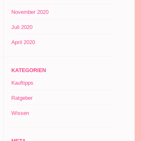
November 2020
Juli 2020
April 2020
KATEGORIEN
Kauftipps
Ratgeber
Wissen