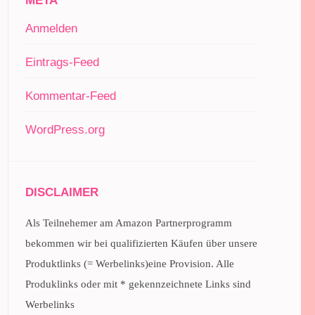
META
Anmelden
Eintrags-Feed
Kommentar-Feed
WordPress.org
DISCLAIMER
Als Teilnehemer am Amazon Partnerprogramm
bekommen wir bei qualifizierten Käufen über unsere
Produktlinks (= Werbelinks)eine Provision. Alle
Produklinks oder mit * gekennzeichnete Links sind
Werbelinks