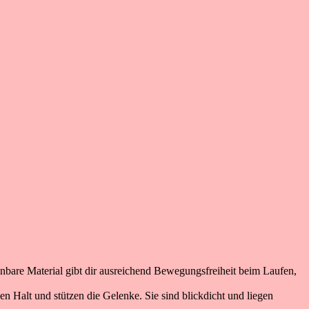
bare Material gibt dir ausreichend Bewegungsfreiheit beim Laufen,
n Halt und stützen die Gelenke. Sie sind blickdicht und liegen