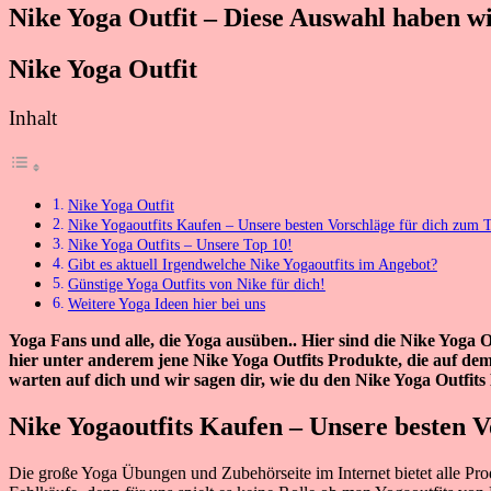
Nike Yoga Outfit – Diese Auswahl haben wi
Nike Yoga Outfit
Inhalt
Nike Yoga Outfit
Nike Yogaoutfits Kaufen – Unsere besten Vorschläge für dich zum
Nike Yoga Outfits – Unsere Top 10!
Gibt es aktuell Irgendwelche Nike Yogaoutfits im Angebot?
Günstige Yoga Outfits von Nike für dich!
Weitere Yoga Ideen hier bei uns
Yoga Fans und alle, die Yoga ausüben.. Hier sind die Nike Yoga 
hier unter anderem jene Nike Yoga Outfits Produkte, die auf de
warten auf dich und wir sagen dir, wie du den Nike Yoga Outfits
Nike Yogaoutfits Kaufen – Unsere besten 
Die große Yoga Übungen und Zubehörseite im Internet bietet alle Pro