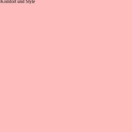
t Komfort und Style