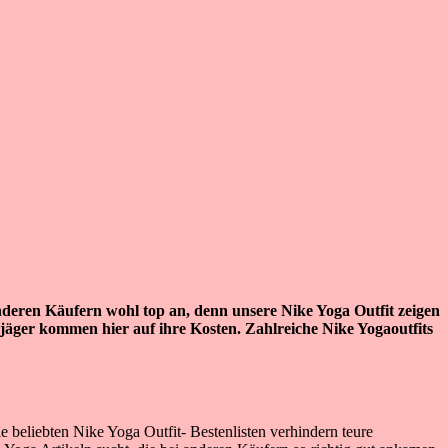
anderen Käufern wohl top an, denn unsere Nike Yoga Outfit zeigen
jäger kommen hier auf ihre Kosten. Zahlreiche Nike Yogaoutfits
 beliebten Nike Yoga Outfit- Bestenlisten verhindern teure