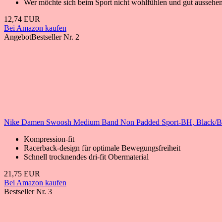
Wer möchte sich beim Sport nicht wohlfühlen und gut aussehen
12,74 EUR
Bei Amazon kaufen
Angebot
Bestseller Nr. 2
Nike Damen Swoosh Medium Band Non Padded Sport-BH, Black/Bl
Kompression-fit
Racerback-design für optimale Bewegungsfreiheit
Schnell trocknendes dri-fit Obermaterial
21,75 EUR
Bei Amazon kaufen
Bestseller Nr. 3